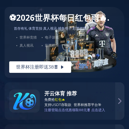
咨询2026世界杯直播投注
首页
咨询2026世界杯直播投注