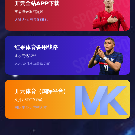
CONTACT US
发送邮件