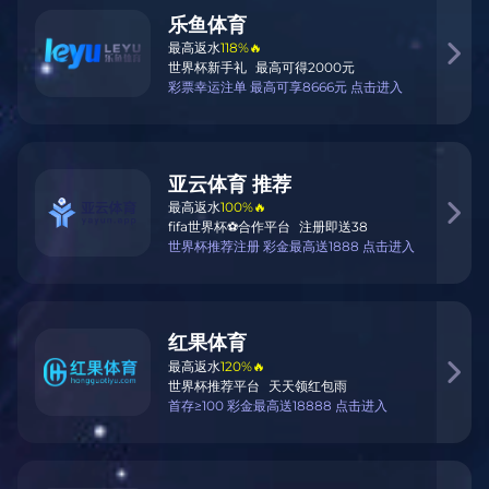
CONTACT US
联系我们
地址
玉溪市新平县扬武镇大开门