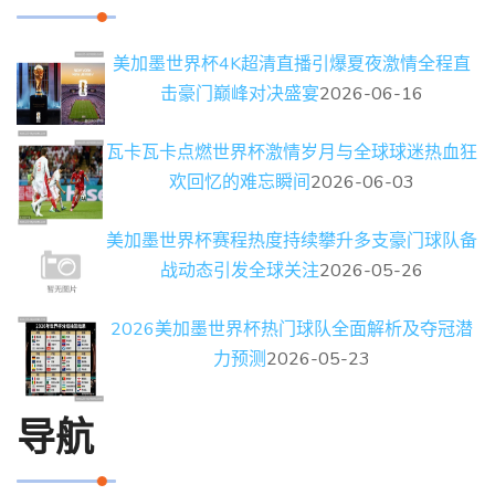
美加墨世界杯4K超清直播引爆夏夜激情全程直
击豪门巅峰对决盛宴
2026-06-16
瓦卡瓦卡点燃世界杯激情岁月与全球球迷热血狂
欢回忆的难忘瞬间
2026-06-03
美加墨世界杯赛程热度持续攀升多支豪门球队备
战动态引发全球关注
2026-05-26
2026美加墨世界杯热门球队全面解析及夺冠潜
力预测
2026-05-23
导航