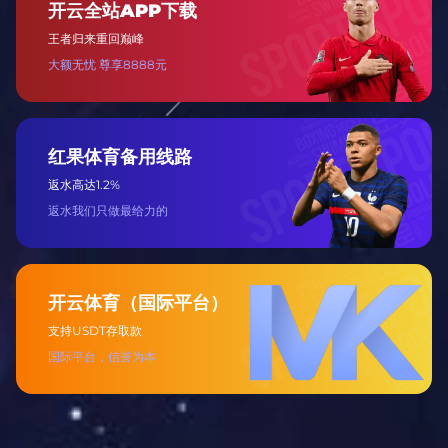
葡萄牙足球队的十年征程始于2010年南非世界杯。那一届
世界杯，葡萄牙队的表现并不如预期。在小组赛阶段，葡萄
牙与科特迪瓦、巴西以及朝鲜同组，虽然最终以小组第二名
晋级，但与巴西的比赛平局和与科特迪瓦的艰难胜利，都让
外界对这支球队的实力产生了疑问。
进入淘汰赛后，葡萄牙队迎战西班牙，尽管他们展现了坚强
的防守意志，但最终以0-1的比分被西班牙淘汰，未能走得
更远。这次失利暴露了葡萄牙足球在面对强队时的短板，尤
其是在进攻端的表现不够犀利。尽管如此，葡萄牙队依然拥
有像C罗这样的世界级球员，后续的表现仍然值得期待。
2012年欧洲杯，葡萄牙队再次面临挑战。在小组赛中，葡
萄牙击败了土耳其和丹麦，虽然与德国的比赛失利，但依然
顺利晋级四强。半决赛对阵西班牙，葡萄牙队在120分钟内
与西班牙踢平，最终在点球大战中败北。这一次，尽管再次
未能夺冠，但葡萄牙队展现了顽强的精神，尤其是在C罗缺