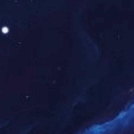
席的情况下，球队整体的表现赢得了广泛的认可。
2、2014-2016：重整旗鼓，冲
击欧洲之巅
2014年巴西世界杯，葡萄牙队再次遭遇了挑战。虽然球队
拥有C罗等顶级球员，但他们却未能在小组赛中顺利出线。
葡萄牙队的防线问题暴露无遗，而C罗的个人表现也未能帮
助球队度过难关。面对德国和美国，葡萄牙的防守漏洞给了
对手太多机会，最终他们未能晋级到淘汰赛阶段，这对球队
来说是一次沉痛的打击。
然而，葡萄牙队并未因此消沉。进入2016年，葡萄牙队的
命运发生了转变。2016年欧洲杯成为了葡萄牙足球史上的
一座里程碑。在那届欧洲杯中，葡萄牙队以稳固的防守和团
队配合逐步推进，尤其是在面对法国的决赛中，尽管C罗因
伤早早离场，葡萄牙队依然凭借埃德尔的远射，以1-0战胜