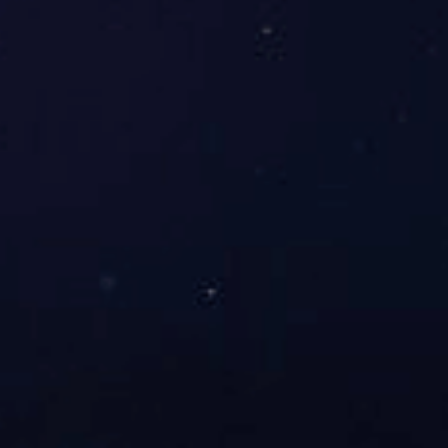
葡萄牙队未能突破球队最大的竞争对手——德国队，最终他
们遗憾地未能进入决赛。
2018年俄罗斯世界杯，葡萄牙队再次备受期待。尽管球队
在预选赛中表现强势，成功晋级，但到了世界杯的赛场，葡
萄牙的表现并不稳定。尽管C罗在小组赛中爆发，带领葡萄
牙战胜摩洛哥并与西班牙战平，但在面对强大的乌拉圭时，
葡萄牙队还是在四分之一决赛中被淘汰出局。此时，球队依
然表现出了很强的韧性，但也暴露出球队在整体配合和防守
上的短板。
尽管如此，葡萄牙队的表现仍然被认为是值得肯定的，尤其
是在C罗的带领下，球队展现了与世界强队抗衡的能力。与
欧洲杯冠军相比，世界杯的失利再次提醒葡萄牙足球，面对
世界顶级强队时，依然有很长的路要走。
4、2018-2020：新阵容的崛起