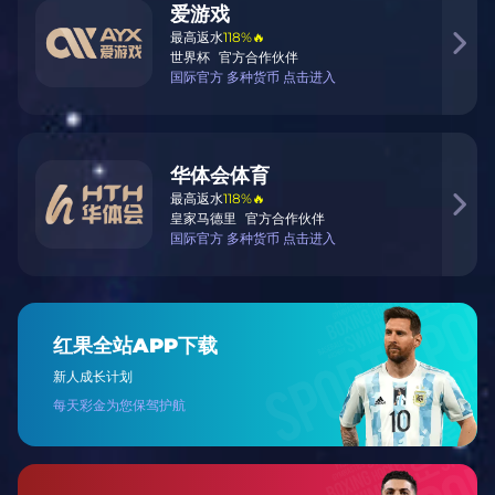
葡萄牙足球队在过去的十年中，经历了一个充满荣耀与挑战
的旅程。自2010年南非世界杯起，这支球队在多次国际赛
事中都留下了深刻的印记。从世界杯到欧洲杯，再到世界大
赛的层层突破，葡萄牙队的表现可谓跌宕起伏。尽管面临着
竞争激烈的对手和内外部的压力，但葡萄牙足球始终保持着
不屈不挠的精神。在这十年的时间里，葡萄牙队不仅获得了
历史性的胜利，还经历了痛苦的失落。特别是2016年欧洲
杯的冠军，成为了这支球队的巅峰之作，而2018年世界杯
的失利也让球队认识到挑战依旧存在。本篇文章将从四个方
面，回顾葡萄牙足球队的这十年征程，包括其在世界杯和欧
洲杯上的表现，核心球员的影响，教练战术的变化以及球队
的整体发展，最后进行综合总结，以展现葡萄牙足球队在这
十年间所经历的荣耀与挑战。
1、2010-2014：从世界杯的失
落到欧洲杯的挑战